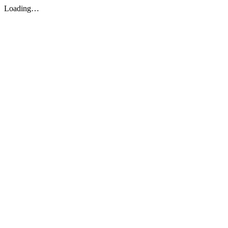
Loading…