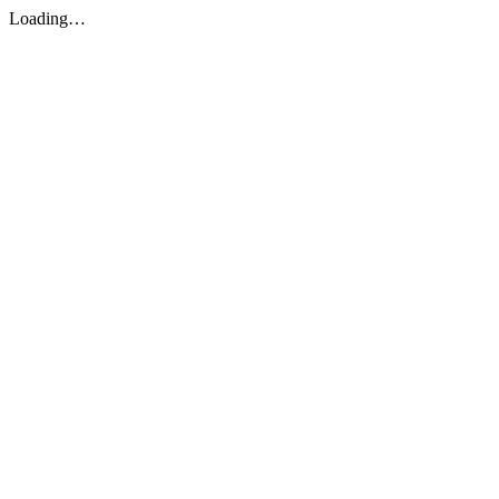
Loading…